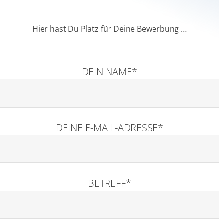
Hier
hast
Du
Platz
für
Deine
Bewerbung
…
DEIN NAME*
DEINE E-MAIL-ADRESSE*
BETREFF*