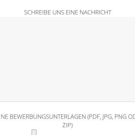
SCHREIBE UNS EINE NACHRICHT
INE BEWERBUNGSUNTERLAGEN (PDF, JPG, PNG O
ZIP)