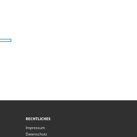
RECHTLICHES
Impressum
Datenschutz