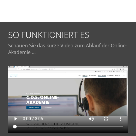
SO FUNKTIONIERT ES
Schauen Sie das kurze Video zum Ablauf der Online-
Akademie …