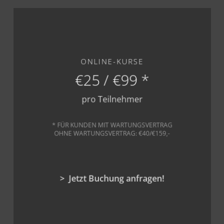
Learn
more
ONLINE-KURSE
€25 / €99 *
pro Teilnehmer
* FÜR KUNDEN MIT WARTUNGSVERTRAG
OHNE WARTUNGSVERTRAG: €40/€159,-
> Jetzt Buchung anfragen!