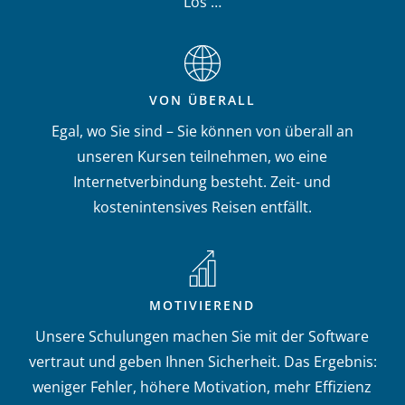
Los …
VON ÜBERALL
Egal, wo Sie sind – Sie können von überall an
unseren Kursen teilnehmen, wo eine
Internetverbindung besteht. Zeit- und
kostenintensives Reisen entfällt.
MOTIVIEREND
Unsere Schulungen machen Sie mit der Software
vertraut und geben Ihnen Sicherheit. Das Ergebnis:
weniger Fehler, höhere Motivation, mehr Effizienz