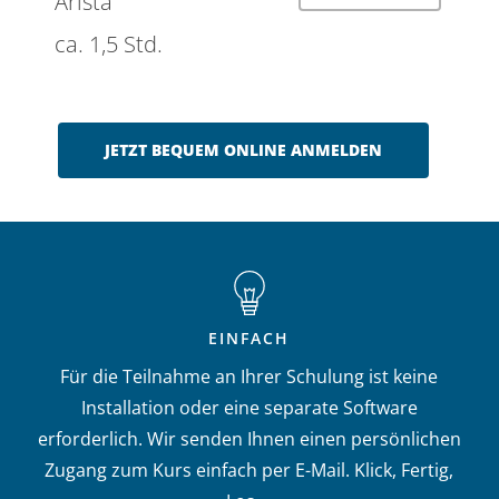
Arista
ca. 1,5 Std.
JETZT BEQUEM ONLINE ANMELDEN
EINFACH
Für die Teilnahme an Ihrer Schulung ist keine
Installation oder eine separate Software
erforderlich. Wir senden Ihnen einen persönlichen
Zugang zum Kurs einfach per E-Mail. Klick, Fertig,