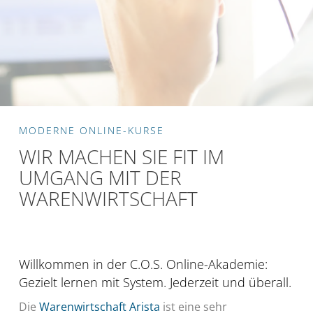
MODERNE ONLINE-KURSE
WIR MACHEN SIE FIT IM
UMGANG MIT DER
WARENWIRTSCHAFT
Willkommen in der C.O.S. Online-Akademie:
Gezielt lernen mit System. Jederzeit und überall.
Die
Warenwirtschaft Arista
ist eine sehr