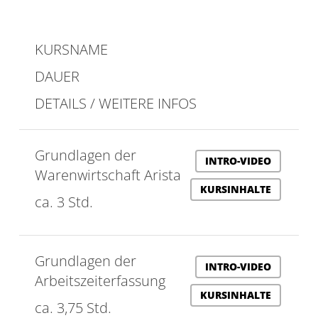
KURSNAME
DAUER
DETAILS / WEITERE INFOS
Grundlagen der
INTRO-VIDEO
Warenwirtschaft Arista
KURSINHALTE
ca. 3 Std.
Grundlagen der
INTRO-VIDEO
Arbeitszeiterfassung
KURSINHALTE
ca. 3,75 Std.