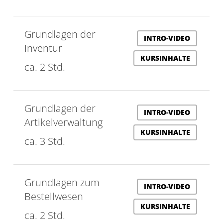
Grundlagen der
INTRO-VIDEO
Inventur
KURSINHALTE
ca. 2 Std.
Grundlagen der
INTRO-VIDEO
Artikelverwaltung
KURSINHALTE
ca. 3 Std.
Grundlagen zum
INTRO-VIDEO
Bestellwesen
KURSINHALTE
ca. 2 Std.