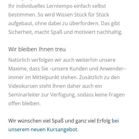
Ihr individuelles Lerntempo einfach selbst
bestimmen. So wird Wissen Stück für Stück
aufgebaut, ohne dabei zu überfordern. Das gibt
Sicherheit, macht Spaß und motiviert nachhaltig.
Wir bleiben Ihnen treu
Natürlich verfolgen wir auch weiterhin unsere
Maxime, dass Sie –unsere Kunden und Anwender–
immer im Mittelpunkt stehen. Zusätzlich zu den
Videokursen steht Ihnen daher auch ein
Seminarleiter zur Verfügung, sodass keine Fragen
offen bleiben.
Wir wünschen viel Spaß und ganz viel Erfolg
bei
unserem neuen Kursangebot
.