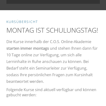
KURSÜBERSICHT
MONTAG IST SCHULUNGSTAG!
Die Kurse innerhalb der C.O.S. Online-Akademie
starten immer montags
und stehen Ihnen dann für
10 Tage online zur Verfügung, um sich alle
Lerninhalte in Ruhe anschauen zu können. Bei
Bedarf steht ein Seminarleiter zur Verfügung,
sodass Ihre persönlichen Fragen zum Kursinhalt
beantwortet werden.
Folgende Kurse sind aktuell verfügbar und können
gebucht werden: