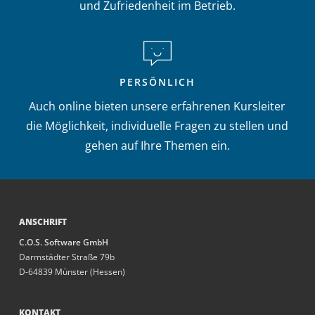
und Zufriedenheit im Betrieb.
PERSÖNLICH
Auch online bieten unsere erfahrenen Kursleiter
die Möglichkeit, individuelle Fragen zu stellen und
gehen auf Ihre Themen ein.
ANSCHRIFT
C.O.S. Software GmbH
Darmstädter Straße 79b
D-64839 Münster (Hessen)
KONTAKT