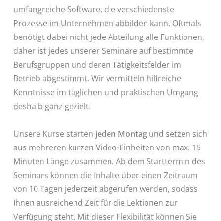
umfangreiche Software, die verschiedenste
Prozesse im Unternehmen abbilden kann. Oftmals
benötigt dabei nicht jede Abteilung alle Funktionen,
daher ist jedes unserer Seminare auf bestimmte
Berufsgruppen und deren Tätigkeitsfelder im
Betrieb abgestimmt. Wir vermitteln hilfreiche
Kenntnisse im täglichen und praktischen Umgang
deshalb ganz gezielt.
Unsere Kurse starten
jeden Montag
und setzen sich
aus mehreren kurzen Video-Einheiten von max. 15
Minuten Länge zusammen. Ab dem Starttermin des
Seminars können die Inhalte über einen Zeitraum
von 10 Tagen jederzeit abgerufen werden, sodass
Ihnen ausreichend Zeit für die Lektionen zur
Verfügung steht. Mit dieser Flexibilität können Sie