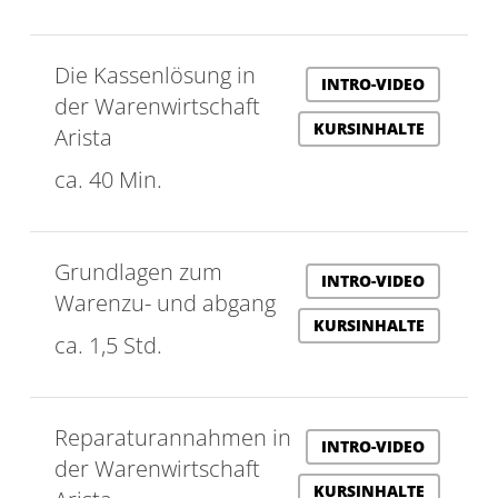
Die Kassenlösung in
INTRO-VIDEO
der Warenwirtschaft
KURSINHALTE
Arista
ca. 40 Min.
Grundlagen zum
INTRO-VIDEO
Warenzu- und abgang
KURSINHALTE
ca. 1,5 Std.
Reparaturannahmen in
INTRO-VIDEO
der Warenwirtschaft
KURSINHALTE