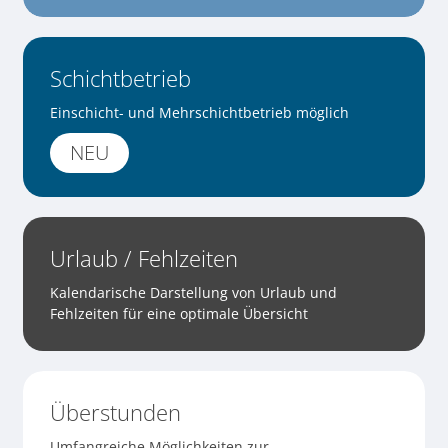
Schichtbetrieb
Einschicht- und Mehrschichtbetrieb möglich
NEU
Urlaub / Fehlzeiten
Kalendarische Darstellung von Urlaub und
Fehlzeiten für eine optimale Übersicht
Überstunden
Umfangreiche Möglichkeiten zur