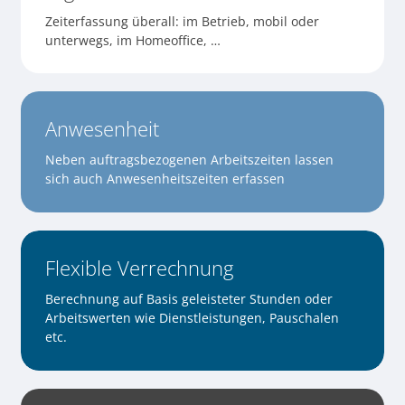
Zeiterfassung überall: im Betrieb, mobil oder
unterwegs, im Homeoffice, …
Anwesenheit
Neben auftragsbezogenen Arbeitszeiten lassen
sich auch Anwesenheitszeiten erfassen
Flexible Verrechnung
Berechnung auf Basis geleisteter Stunden oder
Arbeitswerten wie Dienstleistungen, Pauschalen
etc.