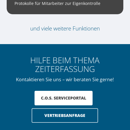
Protokolle für Mitarbeiter zur Eigenkontrolle
und viele weitere Funktionen
HILFE BEIM THEMA
ZEITERFASSUNG
Kontaktieren Sie uns – wir beraten Sie gerne!
C.O.S. SERVICEPORTAL
VERTRIEBSANFRAGE