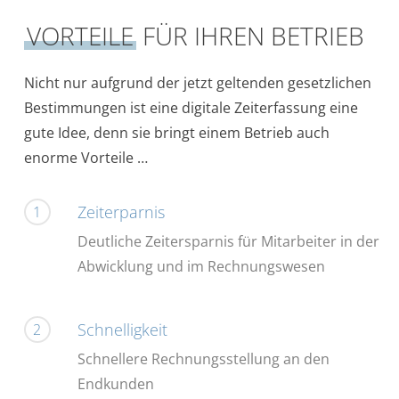
VORTEILE
FÜR IHREN BETRIEB
Nicht nur aufgrund der jetzt geltenden gesetzlichen
Bestimmungen ist eine digitale Zeiterfassung eine
gute Idee, denn sie bringt einem Betrieb auch
enorme Vorteile …
Zeiterparnis
1
Deutliche Zeitersparnis für Mitarbeiter in der
Abwicklung und im Rechnungswesen
Schnelligkeit
2
Schnellere Rechnungsstellung an den
Endkunden