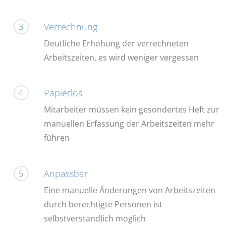
Verrechnung
3
Deutliche Erhöhung der verrechneten
Arbeitszeiten, es wird weniger vergessen
Papierlos
4
Mitarbeiter müssen kein gesondertes Heft zur
manuellen Erfassung der Arbeitszeiten mehr
führen
Anpassbar
5
Eine manuelle Änderungen von Arbeitszeiten
durch berechtigte Personen ist
selbstverständlich möglich