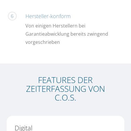
Hersteller-konform
6
Von einigen Herstellern bei
Garantieabwicklung bereits zwingend
vorgeschrieben
FEATURES DER
ZEITERFASSUNG VON
C.O.S.
Digital