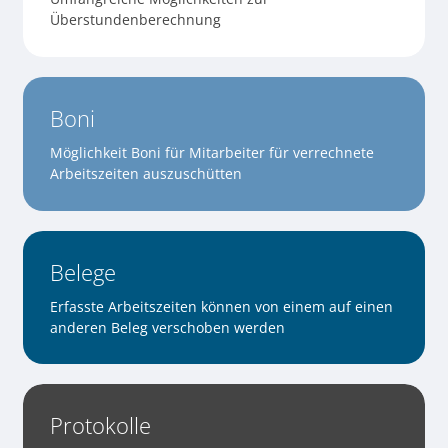
Überstundenberechnung
Boni
Möglichkeit Boni für Mitarbeiter für verrechnete
Arbeitszeiten auszuschütten
Belege
Erfasste Arbeitszeiten können von einem auf einen
anderen Beleg verschoben werden
Protokolle