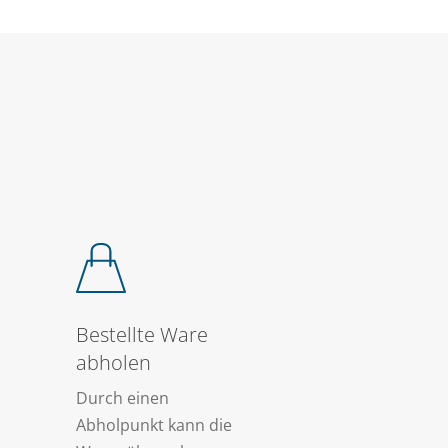
Bestellte Ware
abholen
Durch einen
Abholpunkt kann die