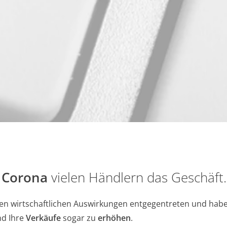
t
Corona
vielen Händlern das Geschäft.
en wirtschaftlichen Auswirkungen entgegentreten und haben
d Ihre
Verkäufe
sogar zu
erhöhen
.