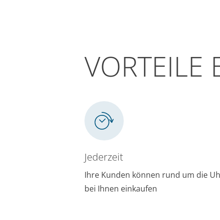
VORTEILE 
Jederzeit
Ihre Kunden können rund um die U
bei Ihnen einkaufen