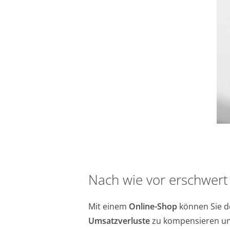
Nach wie vor erschwer
Mit einem
Online-Shop
können Sie d
Umsatzverluste
zu kompensieren un