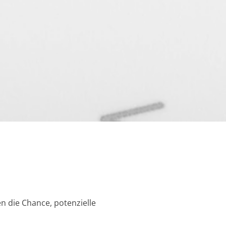
 die Chance, potenzielle