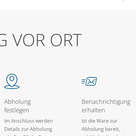
G
VOR
ORT
Abholung
Benachrichtigung
festlegen
erhalten
Im Anschluss werden
Ist die Ware zur
Details zur Abholung
Abholung bereit,