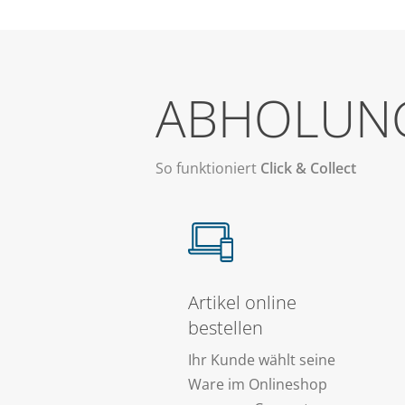
ABHOLUN
So funktioniert
Click & Collect
Artikel online
bestellen
Ihr Kunde wählt seine
Ware im Onlineshop